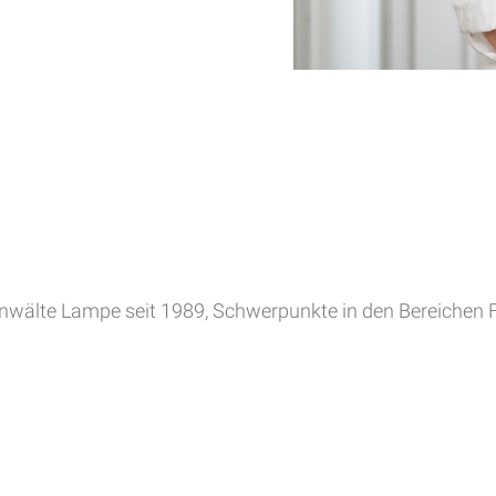
anwälte Lampe seit 1989, Schwerpunkte in den Bereichen 