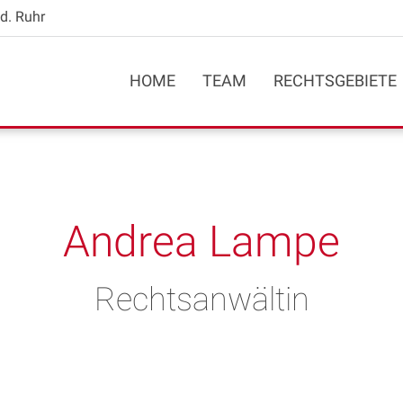
d. Ruhr
HOME
TEAM
RECHTSGEBIETE
Andrea Lampe
Rechtsanwältin