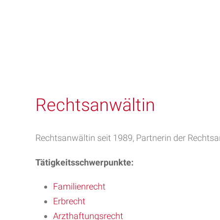
Rechtsanwältin
Rechtsanwältin seit 1989, Partnerin der Rechts
Tätigkeitsschwerpunkte:
Familienrecht
Erbrecht
Arzthaftungsrecht