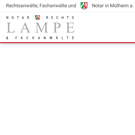
Rechtsanwälte
, Fachanwälte
und
Notar
in Mülheim a. 