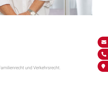
Familienrecht und Verkehrsrecht.