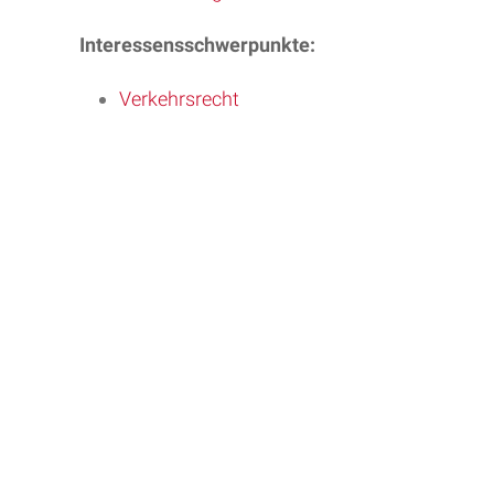
Interessensschwerpunkte:
Verkehrsrecht