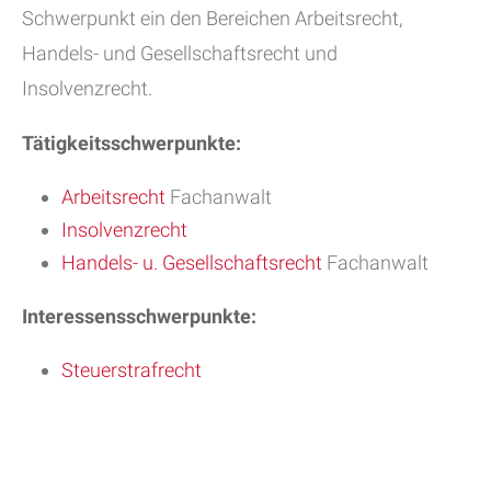
Schwerpunkt ein den Bereichen Arbeitsrecht,
Handels- und Gesellschaftsrecht und
Insolvenzrecht.
Tätigkeitsschwerpunkte:
Arbeitsrecht
Fachanwalt
Insolvenzrecht
Handels- u. Gesellschaftsrecht
Fachanwalt
Interessensschwerpunkte:
Steuerstrafrecht