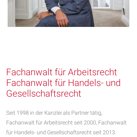
Fachanwalt für Arbeitsrecht
Fachanwalt für Handels- und
Gesellschaftsrecht
Seit 1998 in der Kanzlei als Partner tätig,
Fachanwalt für Arbeitsrecht seit 2000, Fachanwalt
für Handels- und Gesellschaftsrecht seit 2013.