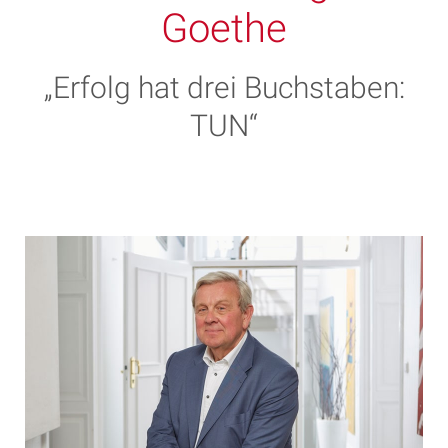
Goethe
„Erfolg hat drei Buchstaben:
TUN“