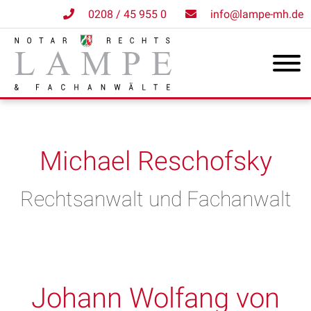
0208 / 45 955 0
info@lampe-mh.de
Michael Reschofsky
Rechtsanwalt und Fachanwalt
Johann Wolfang von