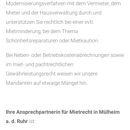
Modernisierungsverfahren mit dem Vermieter, dem
Mieter und der Hausverwaltung durch und
unterstützen Sie rechtlich bei einer evtl.
Mietminderung, bei dem Thema
Schönheitsreparaturen oder Mietkaution.
Bei Neben- oder Betriebskostenabrechnungen sowie
im miet- und pachtrechtlichen
Gewährleistungsrecht weisen wir unsere
Mandanten auf etwaige Mängel hin.
Ihre Ansprechpartnerin für Mietrecht in Mülheim
a. d. Ruhr
ist: