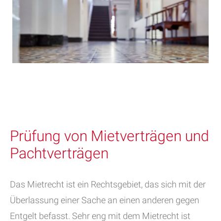
Prüfung von Mietverträgen und
Pachtverträgen
Das Mietrecht ist ein Rechtsgebiet, das sich mit der
Überlassung einer Sache an einen anderen gegen
Entgelt befasst. Sehr eng mit dem Mietrecht ist