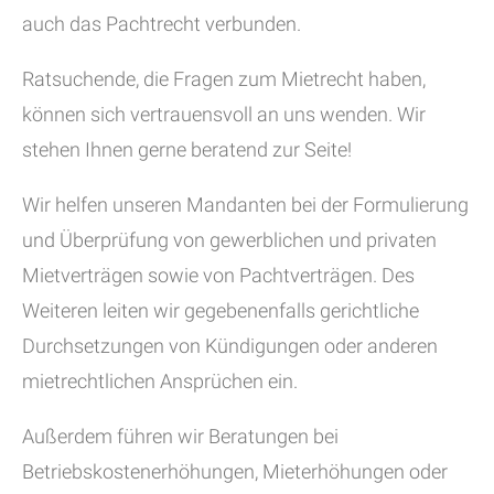
auch das Pachtrecht verbunden.
Ratsuchende, die Fragen zum Mietrecht haben,
können sich vertrauensvoll an uns wenden. Wir
stehen Ihnen gerne beratend zur Seite!
Wir helfen unseren Mandanten bei der Formulierung
und Überprüfung von gewerblichen und privaten
Mietverträgen sowie von Pachtverträgen. Des
Weiteren leiten wir gegebenenfalls gerichtliche
Durchsetzungen von Kündigungen oder anderen
mietrechtlichen Ansprüchen ein.
Außerdem führen wir Beratungen bei
Betriebskostenerhöhungen, Mieterhöhungen oder