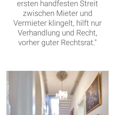
ersten handfesten Streit
zwischen Mieter und
Vermieter klingelt, hilft nur
Verhandlung und Recht,
vorher guter Rechtsrat."