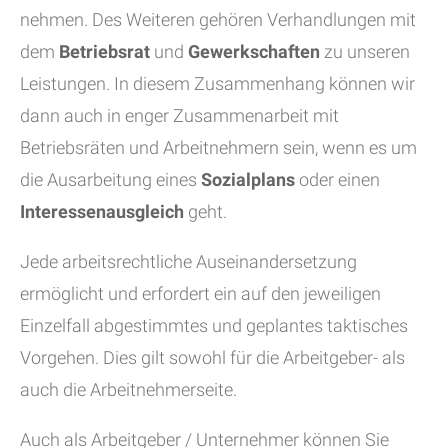
nehmen. Des Weiteren gehören Verhandlungen mit
dem
Betriebsrat
und
Gewerkschaften
zu unseren
Leistungen. In diesem Zusammenhang können wir
dann auch in enger Zusammenarbeit mit
Betriebsräten und Arbeitnehmern sein, wenn es um
die Ausarbeitung eines
Sozialplans
oder einen
Interessenausgleich
geht.
Jede arbeitsrechtliche Auseinandersetzung
ermöglicht und erfordert ein auf den jeweiligen
Einzelfall abgestimmtes und geplantes taktisches
Vorgehen. Dies gilt sowohl für die Arbeitgeber- als
auch die Arbeitnehmerseite.
Auch als Arbeitgeber / Unternehmer können Sie