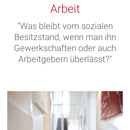
Arbeit
"Was bleibt vom sozialen
Besitzstand, wenn man ihn
Gewerkschaften oder auch
Arbeitgebern überlässt?"