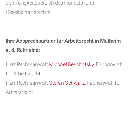
den Tätigkeitsbereich des Handels- und
Gesellschaftsrechts.
Ihre Ansprechpartner für Arbeitsrecht in Mülheim
a. d. Ruhr
sind:
Herr Rechtsanwalt
Michael Reschofsky
, Fachanwalt
für Arbeitsrecht
Herr Rechtsanwalt
Stefan Schwarz
, Fachanwalt für
Arbeitsrecht