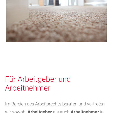
Für Arbeitgeber und
Arbeitnehmer
Im Bereich des Arbeitsrechts beraten und vertreten
wir sowohl
Arbeitgeber
als auch
Arbeitnehmer
in