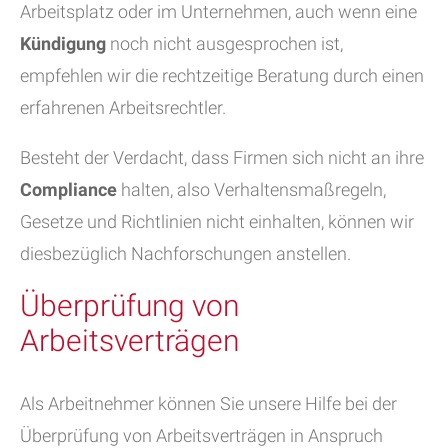
Arbeitsplatz oder im Unternehmen, auch wenn eine
Kündigung
noch nicht ausgesprochen ist,
empfehlen wir die rechtzeitige Beratung durch einen
erfahrenen Arbeitsrechtler.
Besteht der Verdacht, dass Firmen sich nicht an ihre
Compliance
halten, also Verhaltensmaßregeln,
Gesetze und Richtlinien nicht einhalten, können wir
diesbezüglich Nachforschungen anstellen.
Überprüfung von
Arbeitsverträgen
Als Arbeitnehmer können Sie unsere Hilfe bei der
Überprüfung von Arbeitsverträgen in Anspruch