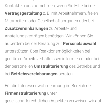
Kontakt zu uns aufnehmen, wenn Sie Hilfe bei der
Vertragsgestaltung
z. B. mit Arbeitnehmern, freien
Mitarbeitern oder Gesellschaftsorganen oder bei
Zusatzvereinbarungen
zu Arbeits- und
Anstellungsverträgen benötigen. Wir können Sie
außerdem bei der Beratung zur
Personalauswahl
unterstützen, über Reaktionsmöglichkeiten bei
gestörten Arbeitsverhältnissen informieren oder bei
der personellen
Umstrukturierung
des Betriebs und
bei
Betriebsvereinbarungen
beraten.
Für die Interessenwahrnehmung im Bereich der
Firmenstrukturierung
unter
gesellschaftsrechtlichen Aspekten verweisen wir auf