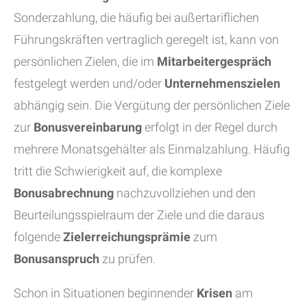
Sonderzahlung, die häufig bei außertariflichen
Führungskräften vertraglich geregelt ist, kann von
persönlichen Zielen, die im
Mitarbeitergespräch
festgelegt werden und/oder
Unternehmenszielen
abhängig sein. Die Vergütung der persönlichen Ziele
zur
Bonusvereinbarung
erfolgt in der Regel durch
mehrere Monatsgehälter als Einmalzahlung. Häufig
tritt die Schwierigkeit auf, die komplexe
Bonusabrechnung
nachzuvollziehen und den
Beurteilungsspielraum der Ziele und die daraus
folgende
Zielerreichungsprämie
zum
Bonusanspruch
zu prüfen.
Schon in Situationen beginnender
Krisen
am