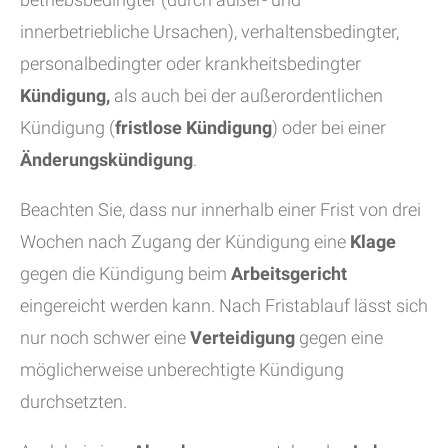
innerbetriebliche Ursachen), verhaltensbedingter,
personalbedingter oder krankheitsbedingter
Kündigung,
als auch bei der außerordentlichen
Kündigung (
fristlose Kündigung
) oder bei einer
Änderungskündigung
.
Beachten Sie, dass nur innerhalb einer Frist von drei
Wochen nach Zugang der Kündigung eine
Klage
gegen die Kündigung beim
Arbeitsgericht
eingereicht werden kann. Nach Fristablauf lässt sich
nur noch schwer eine
Verteidigung
gegen eine
möglicherweise unberechtigte Kündigung
durchsetzten.