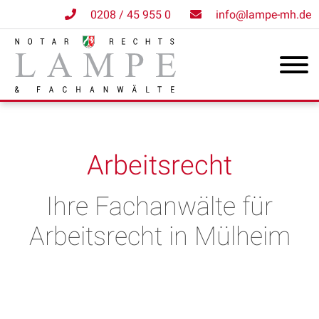
0208 / 45 955 0
info@lampe-mh.de
Arbeitsrecht
Ihre Fachanwälte für
Arbeitsrecht in Mülheim