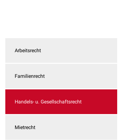
Arbeitsrecht
Familienrecht
Handels- u. Gesellschaftsrecht
Mietrecht