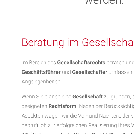
Beratung im Gesellscha
Im Bereich des
Gesellschaftsrechts
beraten und
Geschäftsführer
und
Gesellschafter
umfassend 
Angelegenheiten.
Wenn Sie planen eine
Gesellschaft
zu gründen, b
geeigneten
Rechtsform
. Neben der Berücksichti
Aspekten wägen wir die Vor- und Nachteile der
geprüft, ob zur erfolgreichen Realisierung Ihres 