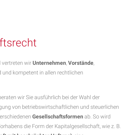
ftsrecht
 vertreten wir
Unternehmen
,
Vorstände
,
und kompetent in allen rechtlichen
eraten wir Sie ausführlich bei der Wahl der
gung von betriebswirtschaftlichen und steuerlichen
 verschiedenen
Gesellschaftsformen
ab. So wird
Vorhabens die Form der Kapitalgesellschaft, wie z. B.