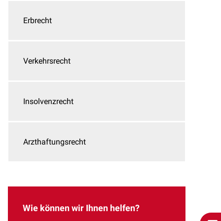
Erbrecht
Verkehrsrecht
Insolvenzrecht
Arzthaftungsrecht
Wie können wir Ihnen helfen?