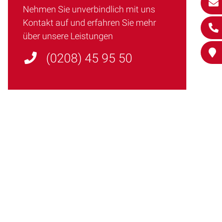
Nehmen Sie unverbindlich mit uns
Kontakt auf und erfahren Sie mehr
über unsere Leistungen
(0208) 45 95 50