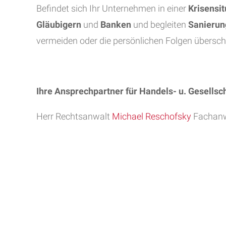
Befindet sich Ihr Unternehmen in einer
Krisensit
Gläubigern
und
Banken
und begleiten
Sanieru
vermeiden oder die persönlichen Folgen übersch
Ihre Ansprechpartner für Handels- u. Gesellsch
Herr Rechtsanwalt
Michael Reschofsky
Fachanwa