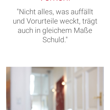
"Nicht alles, was auffällt
und Vorurteile weckt, trägt
auch in gleichem Maße
Schuld."