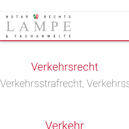
Verkehrsrecht
Verkehrsstrafrecht, Verkehrs
Verkehr