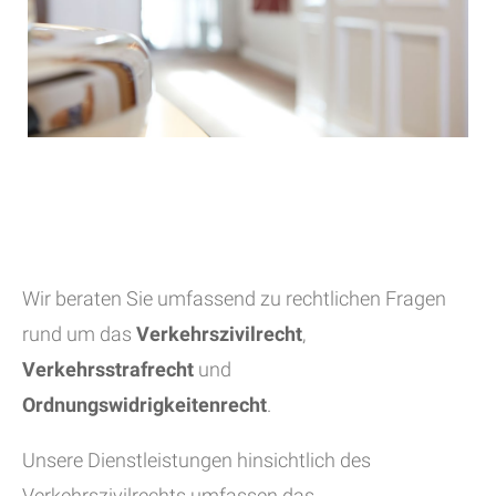
Wir beraten Sie umfassend zu rechtlichen Fragen
rund um das
Verkehrszivilrecht
,
Verkehrsstrafrecht
und
Ordnungswidrigkeitenrecht
.
Unsere Dienstleistungen hinsichtlich des
Verkehrszivilrechts umfassen das