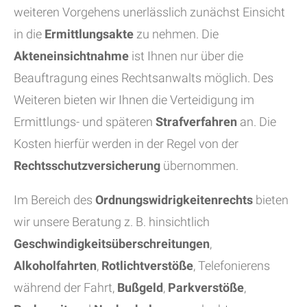
weiteren Vorgehens unerlässlich zunächst Einsicht
in die
Ermittlungsakte
zu nehmen. Die
Akteneinsichtnahme
ist Ihnen nur über die
Beauftragung eines Rechtsanwalts möglich. Des
Weiteren bieten wir Ihnen die Verteidigung im
Ermittlungs- und späteren
Strafverfahren
an. Die
Kosten hierfür werden in der Regel von der
Rechtsschutzversicherung
übernommen.
Im Bereich des
Ordnungswidrigkeitenrechts
bieten
wir unsere Beratung z. B. hinsichtlich
Geschwindigkeitsüberschreitungen
,
Alkoholfahrten
,
Rotlichtverstöße
, Telefonierens
während der Fahrt,
Bußgeld
,
Parkverstöße
,