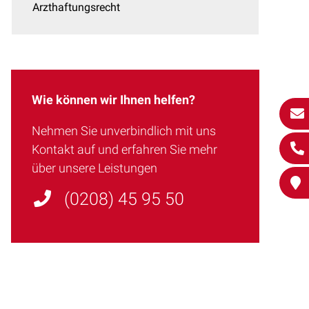
Arzthaftungsrecht
Wie können wir Ihnen helfen?
Nehmen Sie unverbindlich mit uns
Kontakt auf und erfahren Sie mehr
über unsere Leistungen
(0208) 45 95 50