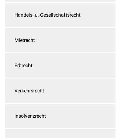
Handels- u. Gesellschaftsrecht
Mietrecht
Erbrecht
Verkehrsrecht
Insolvenzrecht