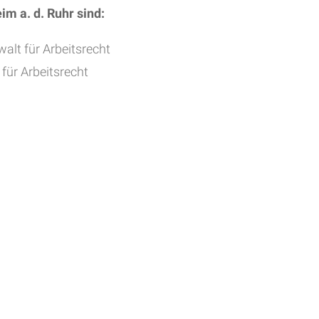
im a. d. Ruhr
sind:
alt für Arbeitsrecht
für Arbeitsrecht