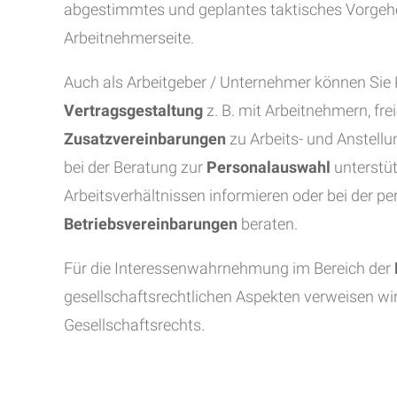
abgestimmtes und geplantes taktisches Vorgehen.
Arbeitnehmerseite.
Auch als Arbeitgeber / Unternehmer können Sie 
Vertragsgestaltung
z. B. mit Arbeitnehmern, fre
Zusatzvereinbarungen
zu Arbeits- und Anstell
bei der Beratung zur
Personalauswahl
unterstüt
Arbeitsverhältnissen informieren oder bei der p
Betriebsvereinbarungen
beraten.
Für die Interessenwahrnehmung im Bereich der
gesellschaftsrechtlichen Aspekten verweisen wir
Gesellschaftsrechts.