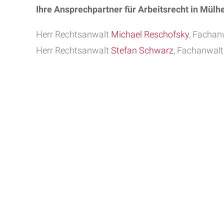
Ihre Ansprechpartner für Arbeitsrecht in Mülhe
Herr Rechtsanwalt
Michael Reschofsky
, Fachanw
Herr Rechtsanwalt
Stefan Schwarz
, Fachanwalt 