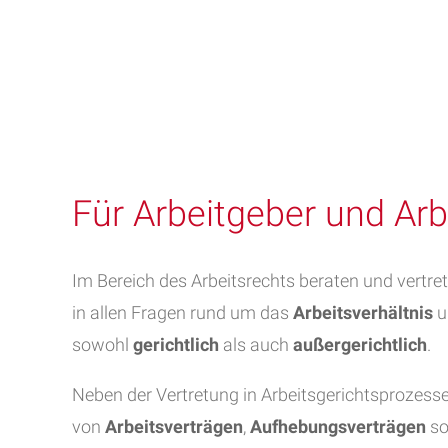
Für Arbeitgeber und Ar
Im Bereich des Arbeitsrechts beraten und vertre
in allen Fragen rund um das
Arbeitsverhältnis
u
sowohl
gerichtlich
als auch
außergerichtlich
.
Neben der Vertretung in Arbeitsgerichtsprozesse
von
Arbeitsverträgen
,
Aufhebungsverträgen
so