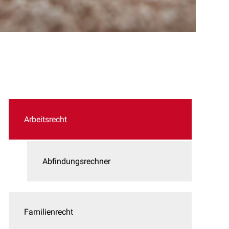
Arbeitsrecht
Abfindungsrechner
Familienrecht