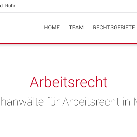
d. Ruhr
HOME
TEAM
RECHTSGEBIETE
Arbeitsrecht
chanwälte für Arbeitsrecht in