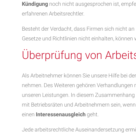
Kündigung
noch nicht ausgesprochen ist, empfeh
erfahrenen Arbeitsrechtler.
Besteht der Verdacht, dass Firmen sich nicht an
Gesetze und Richtlinien nicht einhalten, können
Überprüfung von Arbeit
Als Arbeitnehmer können Sie unsere Hilfe bei de
nehmen. Des Weiteren gehören Verhandlungen
unseren Leistungen. In diesem Zusammenhang 
mit Betriebsräten und Arbeitnehmern sein, wenn
einen
Interessenausgleich
geht.
Jede arbeitsrechtliche Auseinandersetzung ermögl