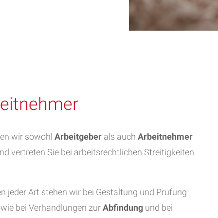
beitnehmer
ten wir sowohl
Arbeitgeber
als auch
Arbeitnehmer
nd vertreten Sie bei arbeitsrechtlichen Streitigkeiten
n jeder Art stehen wir bei Gestaltung und Prüfung
wie bei Verhandlungen zur
Abfindung
und bei