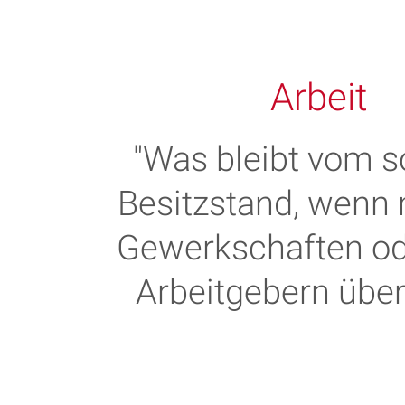
Arbeit
"Was bleibt vom s
Besitzstand, wenn
Gewerkschaften od
Arbeitgebern über