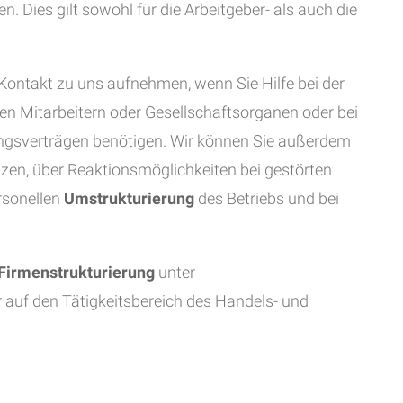
 Dies gilt sowohl für die Arbeitgeber- als auch die
Kontakt zu uns aufnehmen, wenn Sie Hilfe bei der
ien Mitarbeitern oder Gesellschaftsorganen oder bei
ungsverträgen benötigen. Wir können Sie außerdem
zen, über Reaktionsmöglichkeiten bei gestörten
ersonellen
Umstrukturierung
des Betriebs und bei
Firmenstrukturierung
unter
 auf den Tätigkeitsbereich des Handels- und