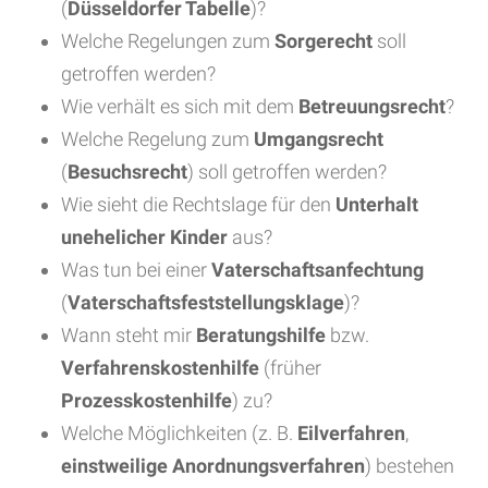
(
Düsseldorfer Tabelle
)?
Welche Regelungen zum
Sorgerecht
soll
getroffen werden?
Wie verhält es sich mit dem
Betreuungsrecht
?
Welche Regelung zum
Umgangsrecht
(
Besuchsrecht
) soll getroffen werden?
Wie sieht die Rechtslage für den
Unterhalt
unehelicher Kinder
aus?
Was tun bei einer
Vaterschaftsanfechtung
(
Vaterschaftsfeststellungsklage
)?
Wann steht mir
Beratungshilfe
bzw.
Verfahrenskostenhilfe
(früher
Prozesskostenhilfe
) zu?
Welche Möglichkeiten (z. B.
Eilverfahren
,
einstweilige Anordnungsverfahren
) bestehen