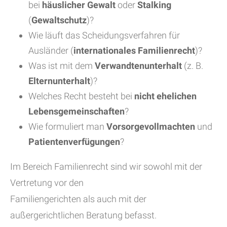
bei
häuslicher Gewalt
oder
Stalking
(
Gewaltschutz
)?
Wie läuft das Scheidungsverfahren für
Ausländer (
internationales Familienrecht
)?
Was ist mit dem
Verwandtenunterhalt
(z. B.
Elternunterhalt
)?
Welches Recht besteht bei
nicht ehelichen
Lebensgemeinschaften
?
Wie formuliert man
Vorsorgevollmachten
und
Patientenverfügungen
?
Im Bereich Familienrecht sind wir sowohl mit der
Vertretung vor den
Familiengerichten als auch mit der
außergerichtlichen Beratung befasst.