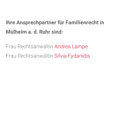
Ihre Ansprechpartner für Familienrecht in
Mülheim a. d. Ruhr sind:
Frau Rechtsanwältin
Andrea Lampe
Frau Rechtsanwältin
Silvia Fydanidis