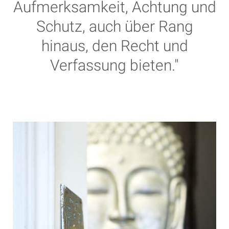
Aufmerksamkeit, Achtung und
Schutz, auch über Rang
hinaus, den Recht und
Verfassung bieten."