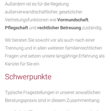
Außerdem ist es für die Regelung
außerverwandtschaftlicher, gesetzlicher
Vertretungsfunktionen wie
Vormundschaft
,
Pflegschaft
und
rechtlicher Betreuung
zuständig.
Wir beraten Sie sowohl vor als auch nach einer
Trennung und in allen weiteren familienrechtlichen
Fragen und setzen unsere langjährige Erfahrung als
Kanzlei für Sie ein.
Schwerpunkte
Typische Fragestellungen in unserer anwaltlichen
Beratungspraxis sind in diesem Zusammenhang: