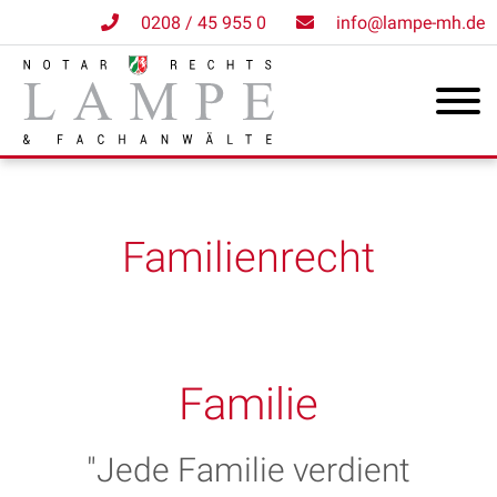
0208 / 45 955 0
info@lampe-mh.de
Familienrecht
Familie
"Jede Familie verdient