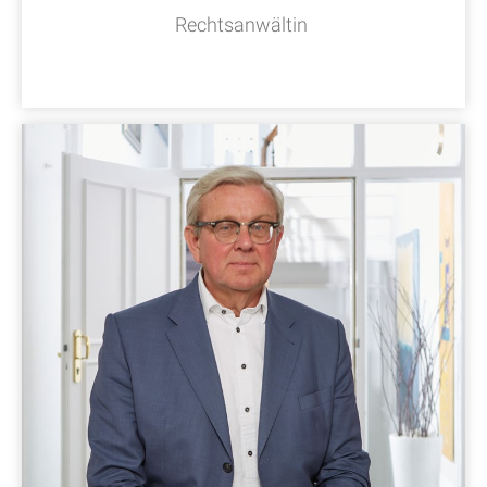
Rechtsanwältin