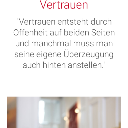
Vertrauen
"Vertrauen entsteht durch
Offenheit auf beiden Seiten
und manchmal muss man
seine eigene Überzeugung
auch hinten anstellen."