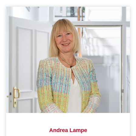
Andrea Lampe