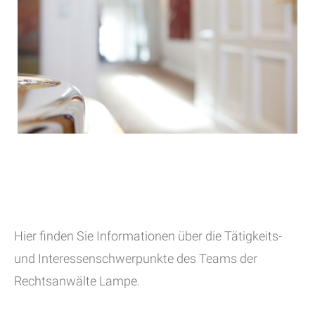
Hier finden Sie Informationen über die Tätigkeits-
und Interessenschwerpunkte des Teams der
Rechtsanwälte Lampe.