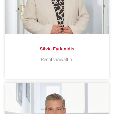
Silvia Fydanidis
Rechtsanwältin